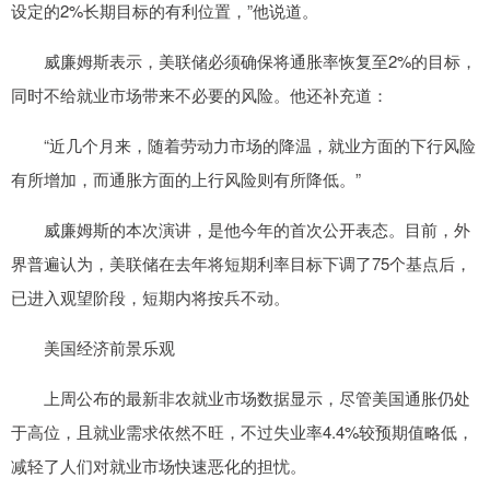
设定的2%长期目标的有利位置，”他说道。
威廉姆斯表示，美联储必须确保将通胀率恢复至2%的目标，
同时不给就业市场带来不必要的风险。他还补充道：
“近几个月来，随着劳动力市场的降温，就业方面的下行风险
有所增加，而通胀方面的上行风险则有所降低。”
威廉姆斯的本次演讲，是他今年的首次公开表态。目前，外
界普遍认为，美联储在去年将短期利率目标下调了75个基点后，
已进入观望阶段，短期内将按兵不动。
美国经济前景乐观
上周公布的最新非农就业市场数据显示，尽管美国通胀仍处
于高位，且就业需求依然不旺，不过失业率4.4%较预期值略低，
减轻了人们对就业市场快速恶化的担忧。