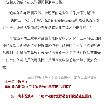
改造相关的成本超支问题提起刑事指控。
鲍威尔发布声明表示，特朗普的这些法律举措不过是“借
口”，实际上，“这关乎美联储是否能够依据证据和经济状况来设
定利率，还是说货币政策将受到政治压力或恐吓的影响。”
尽管迄今为止此事对金融市场的影响并未像一些人所担心的
那样极端，但特朗普的起诉威胁似乎已经在国会引发了强烈的两
党抵制，并增加了总统在未撤销法律攻击之前无法在联储董事会
中任命任何新成员的可能性，反而令美联储前路增加了更多变
数。
熊猫配资提示：文章来自网络，不代表本站观点。
上一篇：
散户股
票配资 AI神器火了！我的写作噩梦终于结束了
下一篇：
责丰配资APP下载 25项跨境贸易便利化措施全国推广