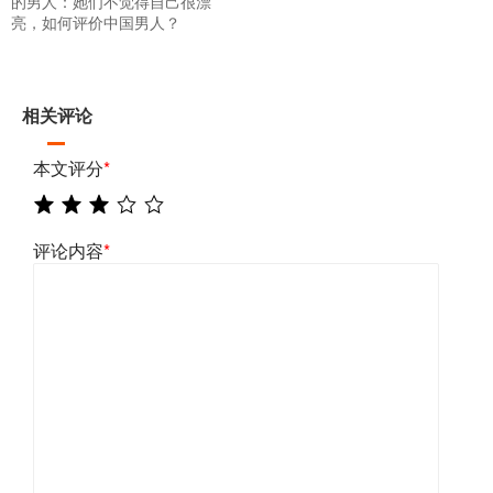
的男人：她们不觉得自己很漂
亮，如何评价中国男人？
相关评论
本文评分
*
评论内容
*