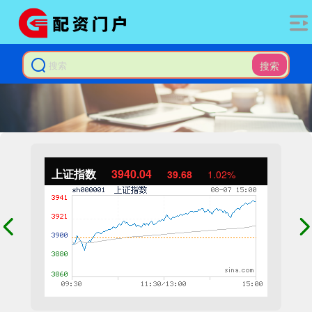
搜索
上证指数
3940.04
39.68
1.02%