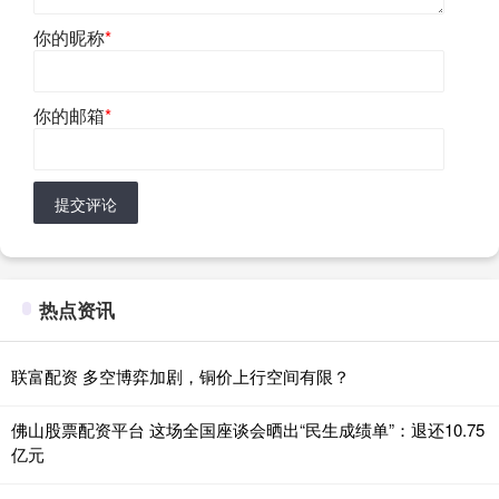
你的昵称
*
你的邮箱
*
提交评论
热点资讯
联富配资 多空博弈加剧，铜价上行空间有限？
佛山股票配资平台 这场全国座谈会晒出“民生成绩单”：退还10.75
亿元