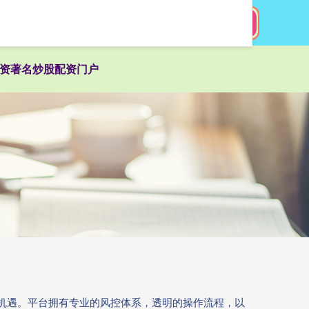
搜索
资著名炒股配资门户
机遇。平台拥有专业的风控体系，透明的操作流程，以