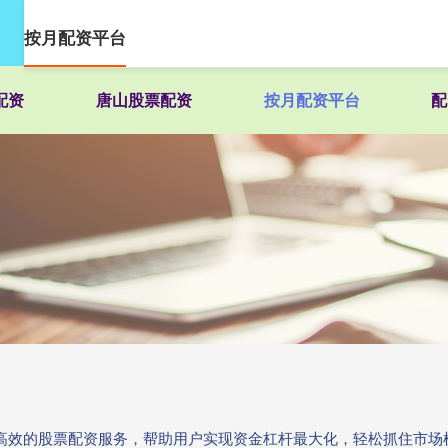
按月配资平台
配资
唐山股票配资
按月配资平台
配
、高效的股票配资服务，帮助用户实现资金杠杆最大化，轻松抓住市场