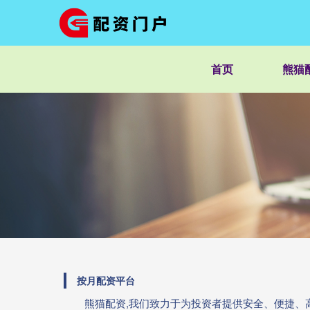
首页
熊猫
按月配资平台
熊猫配资,我们致力于为投资者提供安全、便捷