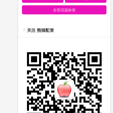
全部话题标签
关注 熊猫配资