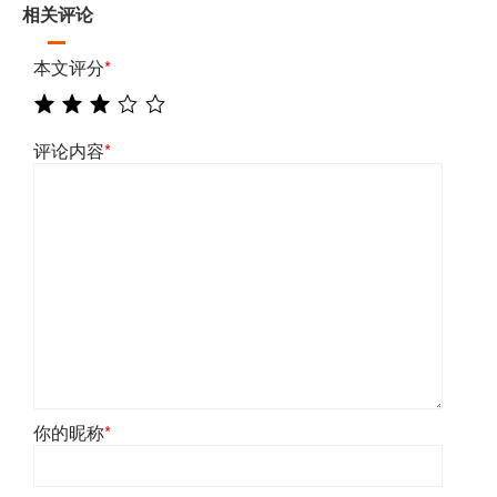
相关评论
本文评分
*
评论内容
*
你的昵称
*