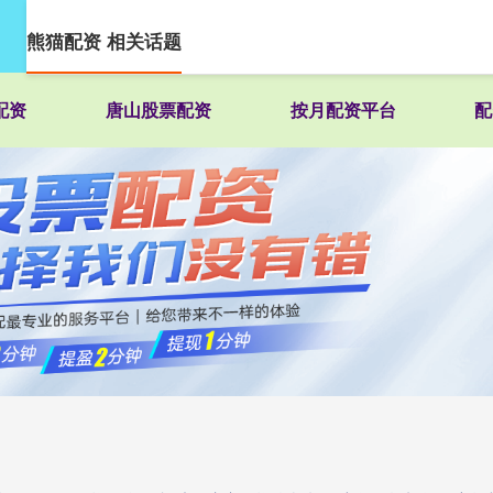
熊猫配资 相关话题
配资
唐山股票配资
按月配资平台
配