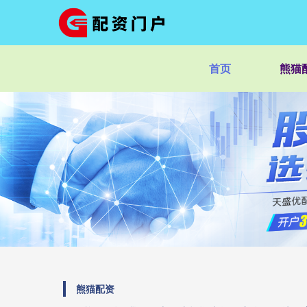
首页
熊猫
熊猫配资