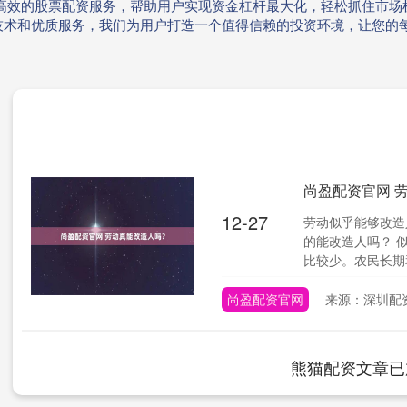
、高效的股票配资服务，帮助用户实现资金杠杆最大化，轻松抓住市场
技术和优质服务，我们为用户打造一个值得信赖的投资环境，让您的
尚盈配资官网 
12-27
劳动似乎能够改造
的能改造人吗？ 
比较少。农民长期和
尚盈配资官网
来源：深圳配
熊猫配资文章已