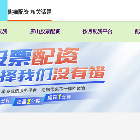
熊猫配资 相关话题
配资
唐山股票配资
按月配资平台
配