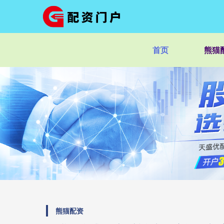
首页
熊猫
熊猫配资