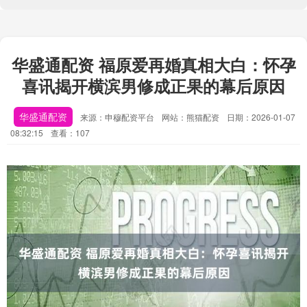
华盛通配资 福原爱再婚真相大白：怀孕
喜讯揭开横滨男修成正果的幕后原因
华盛通配资
来源：申穆配资平台
网站：熊猫配资
日期：2026-01-07
08:32:15
查看：107