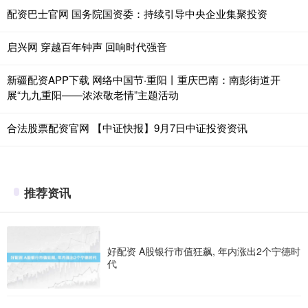
配资巴士官网 国务院国资委：持续引导中央企业集聚投资
启兴网 穿越百年钟声 回响时代强音
新疆配资APP下载 网络中国节·重阳丨重庆巴南：南彭街道开
展“九九重阳——浓浓敬老情”主题活动
合法股票配资官网 【中证快报】9月7日中证投资资讯
推荐资讯
好配资 A股银行市值狂飙, 年内涨出2个宁德时
代