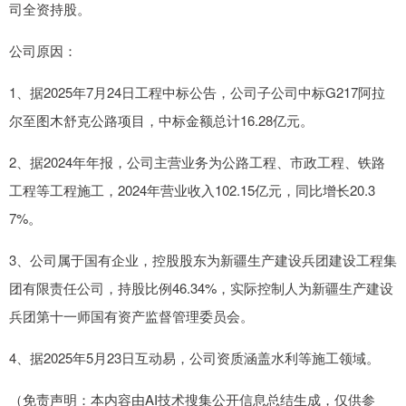
司全资持股。
公司原因：
1、据2025年7月24日工程中标公告，公司子公司中标G217阿拉
尔至图木舒克公路项目，中标金额总计16.28亿元。
2、据2024年年报，公司主营业务为公路工程、市政工程、铁路
工程等工程施工，2024年营业收入102.15亿元，同比增长20.3
7%。
3、公司属于国有企业，控股股东为新疆生产建设兵团建设工程集
团有限责任公司，持股比例46.34%，实际控制人为新疆生产建设
兵团第十一师国有资产监督管理委员会。
4、据2025年5月23日互动易，公司资质涵盖水利等施工领域。
（免责声明：本内容由AI技术搜集公开信息总结生成，仅供参