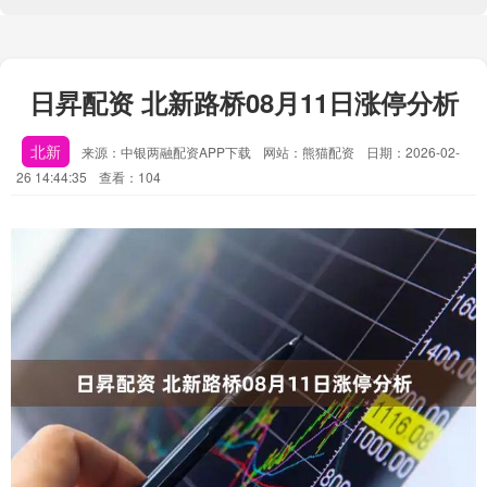
日昇配资 北新路桥08月11日涨停分析
北新
来源：中银两融配资APP下载
网站：熊猫配资
日期：2026-02-
26 14:44:35
查看：104