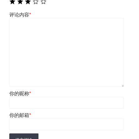
评论内容
*
你的昵称
*
你的邮箱
*