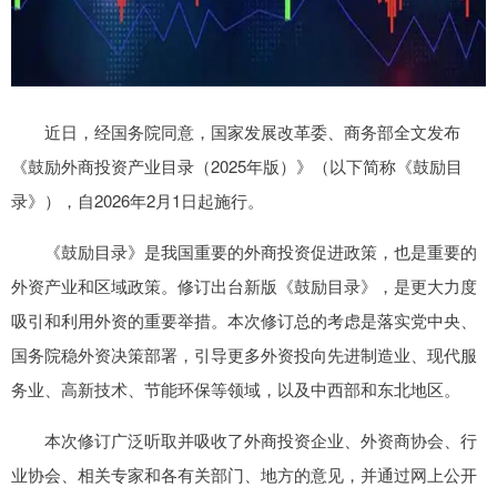
近日，经国务院同意，国家发展改革委、商务部全文发布
《鼓励外商投资产业目录（2025年版）》（以下简称《鼓励目
录》），自2026年2月1日起施行。
《鼓励目录》是我国重要的外商投资促进政策，也是重要的
外资产业和区域政策。修订出台新版《鼓励目录》，是更大力度
吸引和利用外资的重要举措。本次修订总的考虑是落实党中央、
国务院稳外资决策部署，引导更多外资投向先进制造业、现代服
务业、高新技术、节能环保等领域，以及中西部和东北地区。
本次修订广泛听取并吸收了外商投资企业、外资商协会、行
业协会、相关专家和各有关部门、地方的意见，并通过网上公开