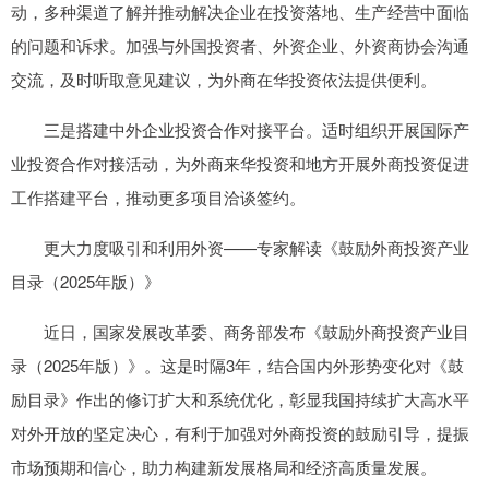
动，多种渠道了解并推动解决企业在投资落地、生产经营中面临
的问题和诉求。加强与外国投资者、外资企业、外资商协会沟通
交流，及时听取意见建议，为外商在华投资依法提供便利。
三是搭建中外企业投资合作对接平台。适时组织开展国际产
业投资合作对接活动，为外商来华投资和地方开展外商投资促进
工作搭建平台，推动更多项目洽谈签约。
更大力度吸引和利用外资——专家解读《鼓励外商投资产业
目录（2025年版）》
近日，国家发展改革委、商务部发布《鼓励外商投资产业目
录（2025年版）》。这是时隔3年，结合国内外形势变化对《鼓
励目录》作出的修订扩大和系统优化，彰显我国持续扩大高水平
对外开放的坚定决心，有利于加强对外商投资的鼓励引导，提振
市场预期和信心，助力构建新发展格局和经济高质量发展。