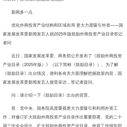
新闻多一点
优化外商投资产业结构和区域布局 更大力度吸引外资——国
家发展改革委新闻发言人就2025年版鼓励外商投资产业目录答记
者问
近日，国家发展改革委、商务部公开发布了《鼓励外商投资
产业目录（2025年版）》（以下简称《鼓励目录》）。为了解
《鼓励目录》出台情况，便利各有关方面理解把握政策内容，国
家发展改革委新闻发言人接受采访，答记者提问。
问：请介绍一下《鼓励目录》出台的背景。
答：党中央、国务院高度重视更大力度吸引和利用外资工
作，对修订扩大鼓励外商投资产业目录作出重要部署。党的二十
届三中全会提出，扩大鼓励外商投资产业目录。政府工作报告部