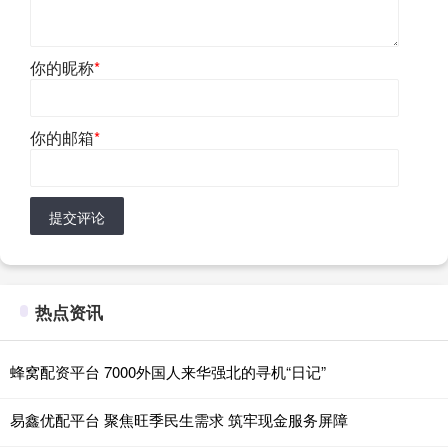
你的昵称
*
你的邮箱
*
提交评论
热点资讯
蜂窝配资平台 7000外国人来华强北的寻机“日记”
易鑫优配平台 聚焦旺季民生需求 筑牢现金服务屏障