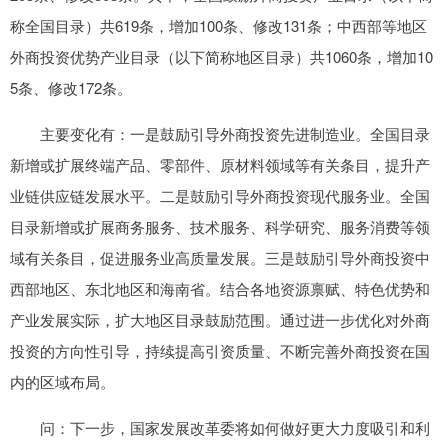
称全国目录）共619条，增加100条、修改131条；中西部等地区
外商投资优势产业目录（以下简称地区目录）共1060条，增加10
5条、修改172条。
主要变化有：一是鼓励引导外商投资先进制造业。全国目录
新增或扩展终端产品、零部件、原材料领域等有关条目，提升产
业链供应链发展水平。二是鼓励引导外商投资现代服务业。全国
目录新增或扩展商务服务、技术服务、科学研究、服务消费等领
域有关条目，促进服务业高质量发展。三是鼓励引导外商投资中
西部地区、东北地区和海南省。结合各地资源禀赋、特色优势和
产业发展实际，扩大地区目录鼓励范围。通过进一步优化对外商
投资的方向性引导，持续提高引资质量、不断完善外商投资在国
内的区域布局。
问：下一步，国家发展改革委将如何做好更大力度吸引和利