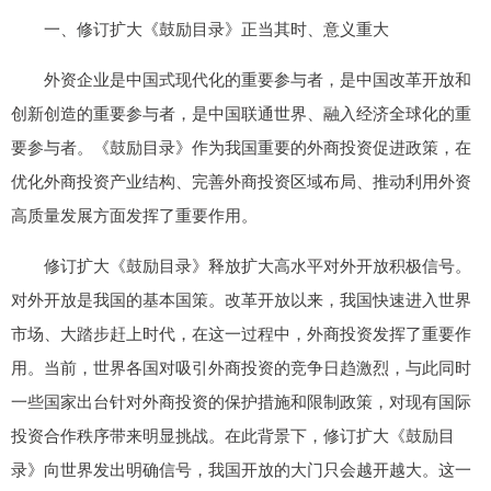
一、修订扩大《鼓励目录》正当其时、意义重大
外资企业是中国式现代化的重要参与者，是中国改革开放和
创新创造的重要参与者，是中国联通世界、融入经济全球化的重
要参与者。《鼓励目录》作为我国重要的外商投资促进政策，在
优化外商投资产业结构、完善外商投资区域布局、推动利用外资
高质量发展方面发挥了重要作用。
修订扩大《鼓励目录》释放扩大高水平对外开放积极信号。
对外开放是我国的基本国策。改革开放以来，我国快速进入世界
市场、大踏步赶上时代，在这一过程中，外商投资发挥了重要作
用。当前，世界各国对吸引外商投资的竞争日趋激烈，与此同时
一些国家出台针对外商投资的保护措施和限制政策，对现有国际
投资合作秩序带来明显挑战。在此背景下，修订扩大《鼓励目
录》向世界发出明确信号，我国开放的大门只会越开越大。这一