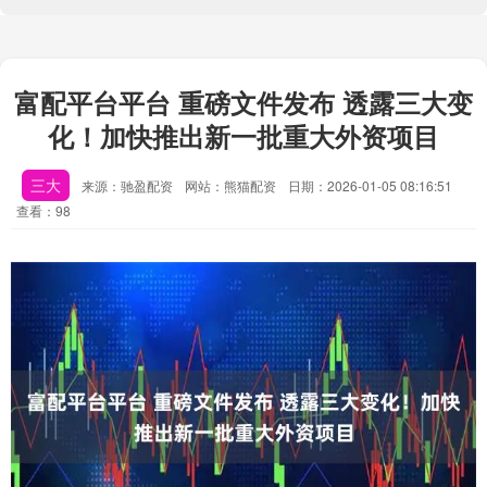
富配平台平台 重磅文件发布 透露三大变
化！加快推出新一批重大外资项目
三大
来源：驰盈配资
网站：熊猫配资
日期：2026-01-05 08:16:51
查看：98