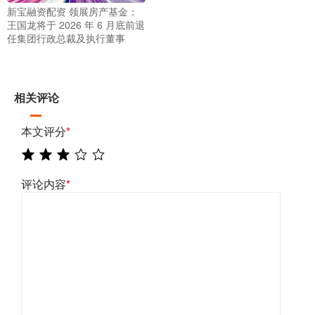
新宝融资配资 领展房产基金：
王国龙将于 2026 年 6 月底前退
任集团行政总裁及执行董事
相关评论
本文评分
*
评论内容
*