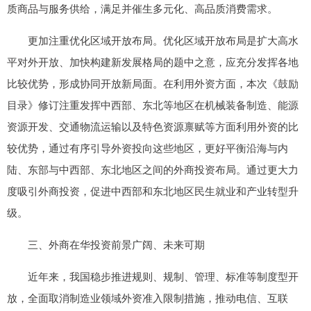
质商品与服务供给，满足并催生多元化、高品质消费需求。
更加注重优化区域开放布局。优化区域开放布局是扩大高水
平对外开放、加快构建新发展格局的题中之意，应充分发挥各地
比较优势，形成协同开放新局面。在利用外资方面，本次《鼓励
目录》修订注重发挥中西部、东北等地区在机械装备制造、能源
资源开发、交通物流运输以及特色资源禀赋等方面利用外资的比
较优势，通过有序引导外资投向这些地区，更好平衡沿海与内
陆、东部与中西部、东北地区之间的外商投资布局。通过更大力
度吸引外商投资，促进中西部和东北地区民生就业和产业转型升
级。
三、外商在华投资前景广阔、未来可期
近年来，我国稳步推进规则、规制、管理、标准等制度型开
放，全面取消制造业领域外资准入限制措施，推动电信、互联