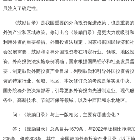
展注入了确定性。
《鼓励目录》是我国重要的外商投资促进政策，也是重要的
外资产业和区域政策。修订出台《鼓励目录》是更大力度吸引和
利用外资的重要举措。外商投资法规定，国家根据国民经济和社
会发展需要，鼓励和引导外国投资者在特定行业、领域、地区投
资。外商投资法实施条例明确，国家根据国民经济和社会发展需
要，制定鼓励外商投资产业目录，列明鼓励和引导外国投资者投
资的特定行业、领域、地区。本次修订总的考虑是落实党中央、
国务院稳外资决策部署，引导更多外资投向先进制造业、现代服
务业、高新技术、节能环保等领域，以及中西部和东北地区。
问：《鼓励目录》与上一版相比，主要有哪些变化？
答：《鼓励目录》总条目共1679条，与2022年版相比净增加
205条、修改303条。其中，全国鼓励外商投资产业目录（以下简