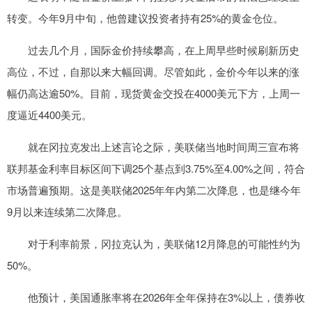
转变。今年9月中旬，他曾建议投资者持有25%的黄金仓位。
过去几个月，国际金价持续攀高，在上周早些时候刷新历史
高位，不过，自那以来大幅回调。尽管如此，金价今年以来的涨
幅仍高达逾50%。目前，现货黄金交投在4000美元下方，上周一
度逼近4400美元。
就在冈拉克发出上述言论之际，美联储当地时间周三宣布将
联邦基金利率目标区间下调25个基点到3.75%至4.00%之间，符合
市场普遍预期。这是美联储2025年年内第二次降息，也是继今年
9月以来连续第二次降息。
对于利率前景，冈拉克认为，美联储12月降息的可能性约为
50%。
他预计，美国通胀率将在2026年全年保持在3%以上，债券收