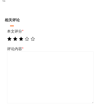
位
相关评论
本文评分
*
评论内容
*