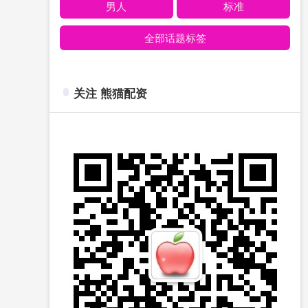
男人
标准
全部话题标签
关注 熊猫配资