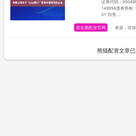
证券代码：0004
149994债券简
01”回售....
股友圈配资官网
来源：倍加
熊猫配资文章已