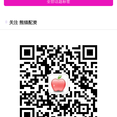
全部话题标签
关注 熊猫配资