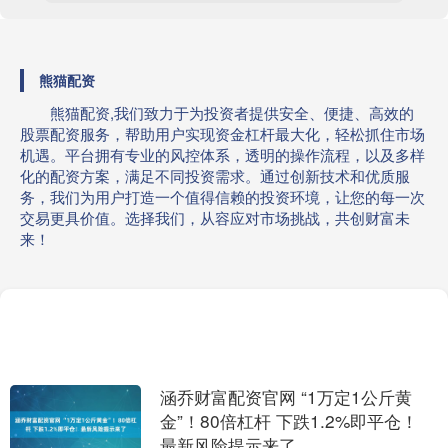
熊猫配资
熊猫配资,我们致力于为投资者提供安全、便捷、高效的
股票配资服务，帮助用户实现资金杠杆最大化，轻松抓住市场
机遇。平台拥有专业的风控体系，透明的操作流程，以及多样
化的配资方案，满足不同投资需求。通过创新技术和优质服
务，我们为用户打造一个值得信赖的投资环境，让您的每一次
交易更具价值。选择我们，从容应对市场挑战，共创财富未
来！
涵乔财富配资官网 “1万定1公斤黄
金”！80倍杠杆 下跌1.2%即平仓！
最新风险提示来了